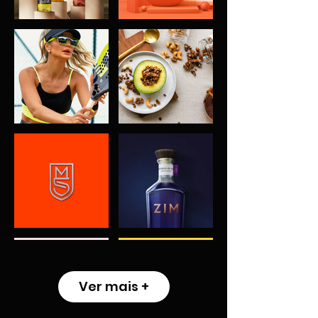
Ver mais +