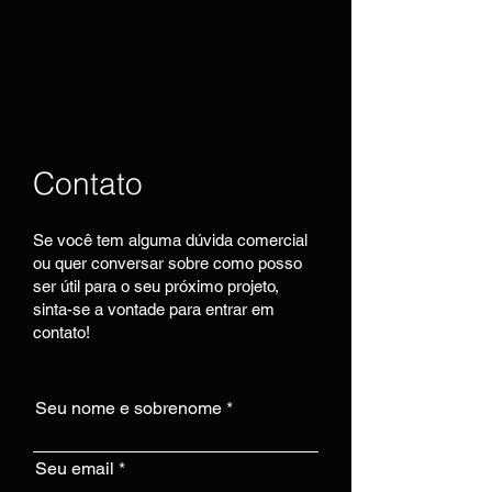
Contato
Se você tem alguma dúvida comercial
ou quer conversar sobre como posso
ser útil para o seu próximo projeto,
sinta-se a vontade para entrar em
contato!
Seu nome e sobrenome
Seu email