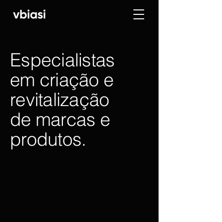
Especialistas
em criação e
revitalização
de marcas e
produtos.