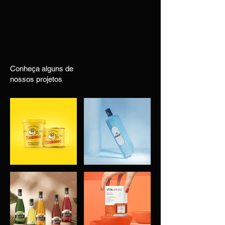
Conheça alguns de
nossos projetos