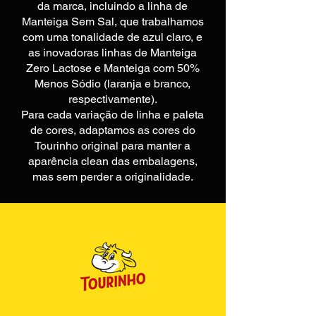
da marca, incluindo a linha de
Manteiga Sem Sal, que trabalhamos
com uma tonalidade de azul claro, e
as inovadoras linhas de Manteiga
Zero Lactose e Manteiga com 50%
Menos Sódio (laranja e branco,
respectivamente).
Para cada variação de linha e paleta
de cores, adaptamos as cores do
Tourinho original para manter a
aparência clean das embalagens,
mas sem perder a originalidade.