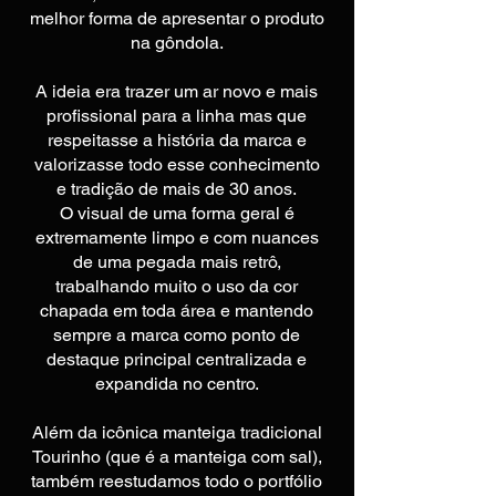
melhor forma de apresentar o produto
na gôndola.
A ideia era trazer um ar novo e mais
profissional para a linha mas que
respeitasse a história da marca e
valorizasse todo esse conhecimento
e tradição de mais de 30 anos.
O visual de uma forma geral é
extremamente limpo e com nuances
de uma pegada mais retrô,
trabalhando muito o uso da cor
chapada em toda área e mantendo
sempre a marca como ponto de
destaque principal centralizada e
expandida no centro.
Além da icônica manteiga tradicional
Tourinho (que é a manteiga com sal),
também reestudamos todo o portfólio