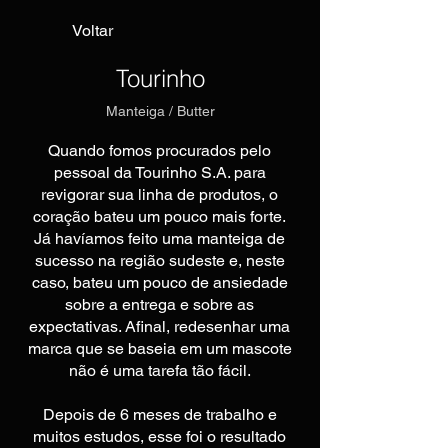
Voltar
Tourinho
Manteiga / Butter
Quando fomos procurados pelo
pessoal da Tourinho S.A. para
revigorar sua linha de produtos, o
coração bateu um pouco mais forte.
Já havíamos feito uma manteiga de
sucesso na região sudeste e, neste
caso, bateu um pouco de ansiedade
sobre a entrega e sobre as
expectativas. Afinal, redesenhar uma
marca que se baseia em um mascote
não é uma tarefa tão fácil.
Depois de 6 meses de trabalho e
muitos estudos, esse foi o resultado