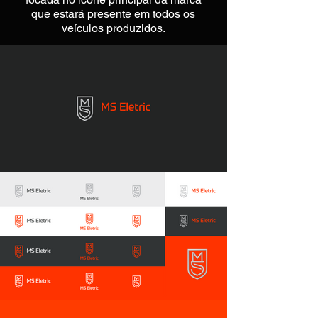
que estará presente em todos os
veículos produzidos.