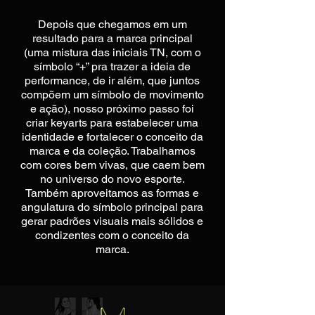
Depois que chegamos em um
resultado para a marca principal
(uma mistura das iniciais TN, com o
símbolo “+” pra trazer a ideia de
performance, de ir além, que juntos
compõem um símbolo de movimento
e ação), nosso próximo passo foi
criar keyarts para estabelecer uma
identidade e fortalecer o conceito da
marca e da coleção. Trabalhamos
com cores bem vivas, que caem bem
no universo do novo esporte.
Também aproveitamos as formas e
angulatura do símbolo principal para
gerar padrões visuais mais sólidos e
condizentes com o conceito da
marca.